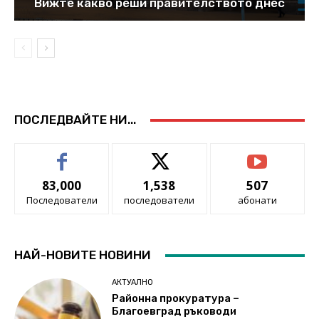
Вижте какво реши правителството днес
ПОСЛЕДВАЙТЕ НИ...
83,000
1,538
507
Последователи
последователи
абонати
НАЙ-НОВИТЕ НОВИНИ
АКТУАЛНО
Районна прокуратура –
Благоевград ръководи