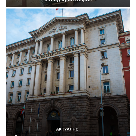
АКТУАЛНО