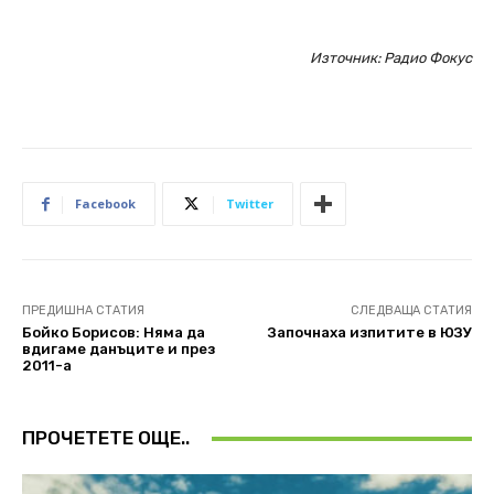
Източник: Радио Фокус
Facebook
Twitter
ПРЕДИШНА СТАТИЯ
СЛЕДВАЩА СТАТИЯ
Бойко Борисов: Няма да
Започнаха изпитите в ЮЗУ
вдигаме данъците и през
2011-а
ПРОЧЕТЕТЕ ОЩЕ..