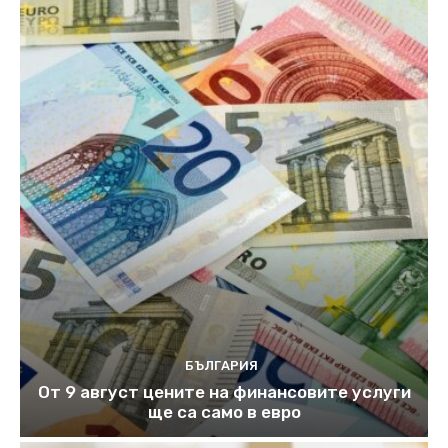
БЪЛГАРИЯ
От 9 август цените на финансовите услуги
ще са само в евро