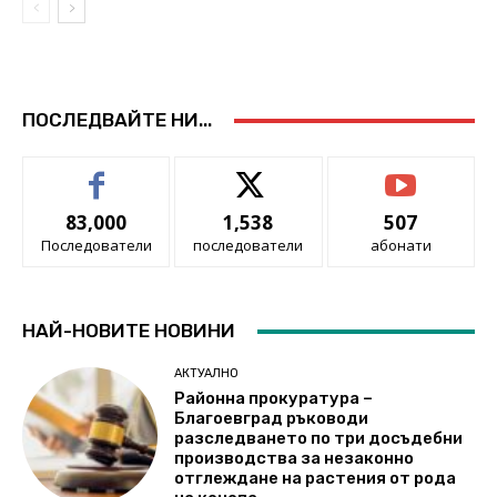
ПОСЛЕДВАЙТЕ НИ...
83,000
1,538
507
Последователи
последователи
абонати
НАЙ-НОВИТЕ НОВИНИ
АКТУАЛНО
Районна прокуратура –
Благоевград ръководи
разследването по три досъдебни
производства за незаконно
отглеждане на растения от рода