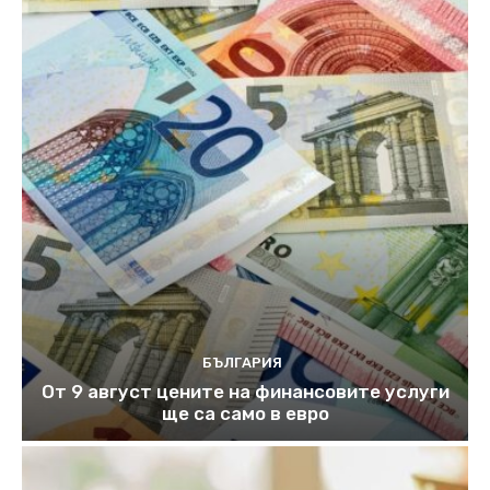
БЪЛГАРИЯ
От 9 август цените на финансовите услуги
ще са само в евро