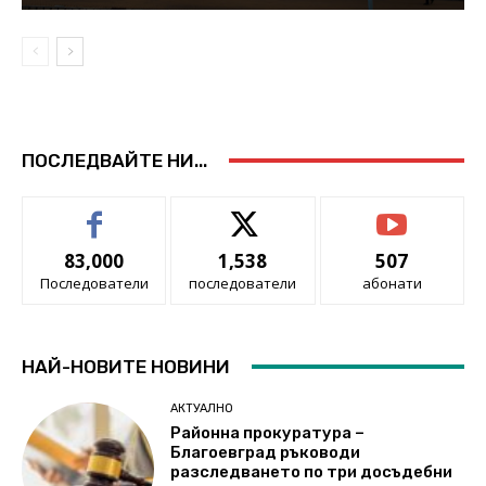
ПОСЛЕДВАЙТЕ НИ...
83,000
1,538
507
Последователи
последователи
абонати
НАЙ-НОВИТЕ НОВИНИ
АКТУАЛНО
Районна прокуратура –
Благоевград ръководи
разследването по три досъдебни