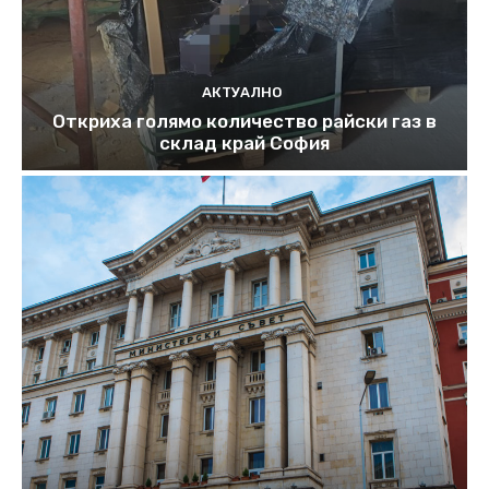
АКТУАЛНО
Откриха голямо количество райски газ в
склад край София