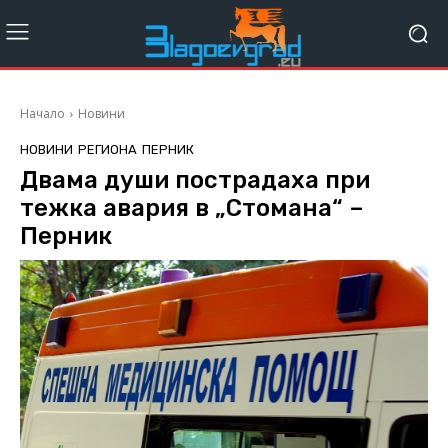
Начало
Новини
НОВИНИ
РЕГИОНА
ПЕРНИК
Двама души пострадаха при
тежка авария в „Стомана“ –
Перник