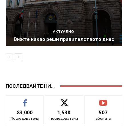
АКТУАЛНО
Вижте какво реши правителството днес
ПОСЛЕДВАЙТЕ НИ...
83,000
1,538
507
Последователи
последователи
абонати