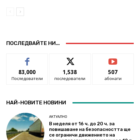
ПОСЛЕДВАЙТЕ НИ...
83,000
1,538
507
Последователи
последователи
абонати
НАЙ-НОВИТЕ НОВИНИ
АКТУАЛНО
В неделя от 16 ч. до 20 ч. за
повишаване на безопасността ще
се ограничи движението на