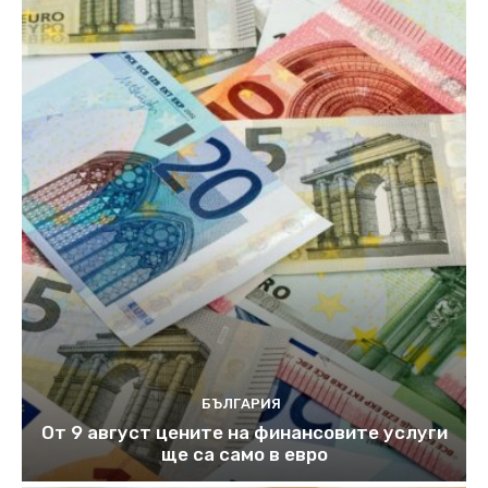
БЪЛГАРИЯ
От 9 август цените на финансовите услуги
ще са само в евро