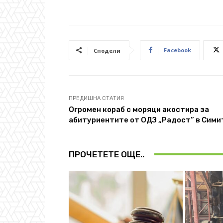
Facebook
Сподели
ПРЕДИШНА СТАТИЯ
Огромен кораб с моряци акостира за
абитуриентите от ОДЗ „Радост” в Сими
ПРОЧЕТЕТЕ ОЩЕ..