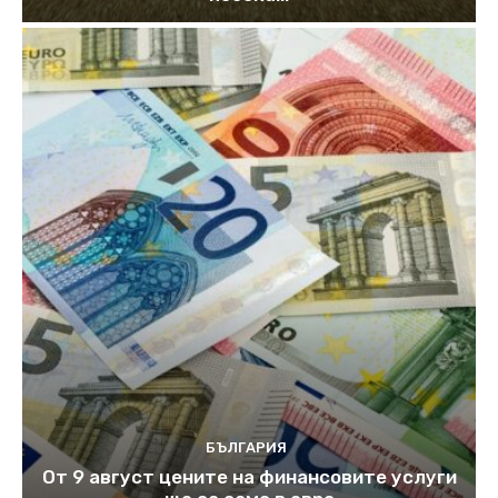
БЪЛГАРИЯ
От 9 август цените на финансовите услуги