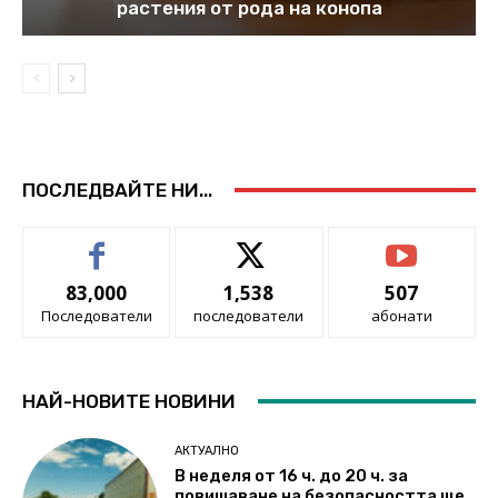
растения от рода на конопа
ПОСЛЕДВАЙТЕ НИ...
83,000
1,538
507
Последователи
последователи
абонати
НАЙ-НОВИТЕ НОВИНИ
АКТУАЛНО
В неделя от 16 ч. до 20 ч. за
повишаване на безопасността ще