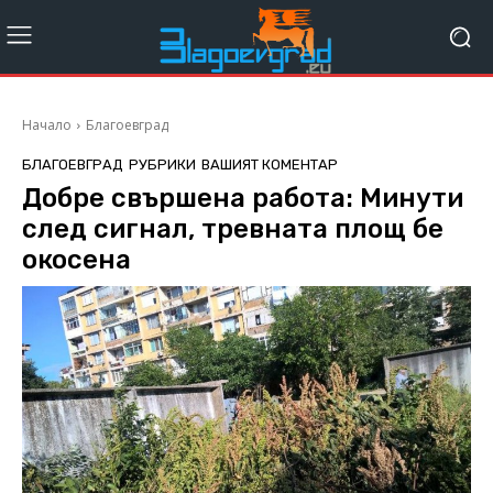
Начало
Благоевград
БЛАГОЕВГРАД
РУБРИКИ
ВАШИЯТ КОМЕНТАР
Добре свършена работа: Минути
след сигнал, тревната площ бе
окосена