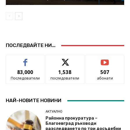
ПОСЛЕДВАЙТЕ НИ...
83,000
1,538
507
Последователи
последователи
абонати
НАЙ-НОВИТЕ НОВИНИ
АКТУАЛНО
Районна прокуратура –
Благоевград ръководи
разследването по три досъдебни