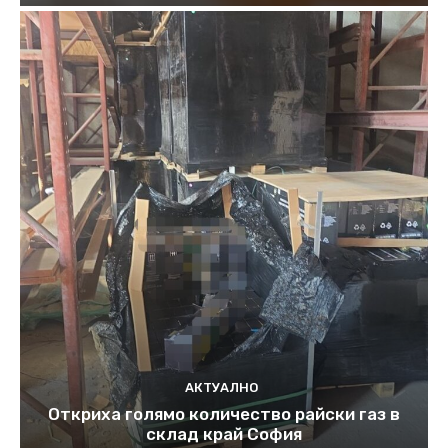
АКТУАЛНО
Откриха голямо количество райски газ в
склад край София