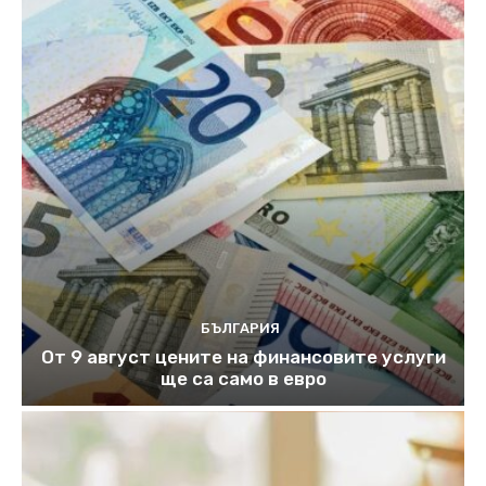
БЪЛГАРИЯ
От 9 август цените на финансовите услуги
ще са само в евро