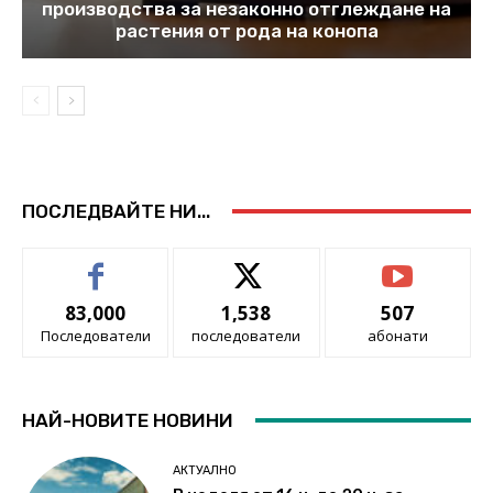
производства за незаконно отглеждане на
растения от рода на конопа
ПОСЛЕДВАЙТЕ НИ...
83,000
1,538
507
Последователи
последователи
абонати
НАЙ-НОВИТЕ НОВИНИ
АКТУАЛНО