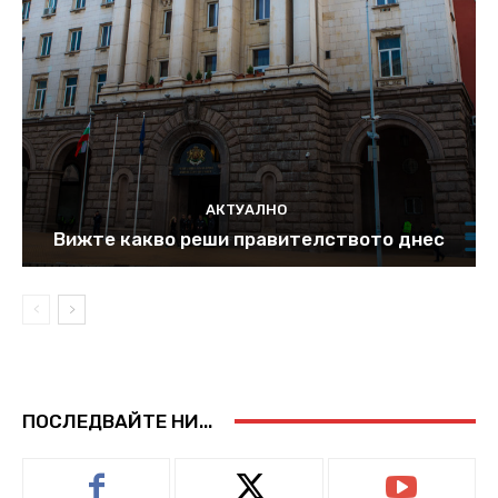
АКТУАЛНО
Вижте какво реши правителството днес
ПОСЛЕДВАЙТЕ НИ...