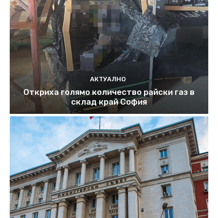
АКТУАЛНО
Откриха голямо количество райски газ в
склад край София