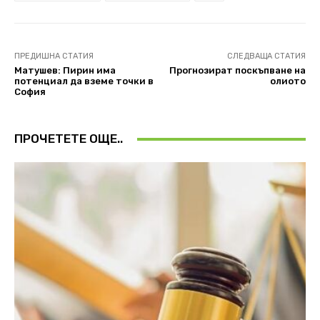
ПРЕДИШНА СТАТИЯ
СЛЕДВАЩА СТАТИЯ
Матушев: Пирин има
Прогнозират поскъпване на
потенциал да вземе точки в
олиото
София
ПРОЧЕТЕТЕ ОЩЕ..