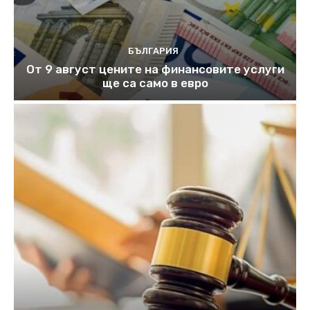
БЪЛГАРИЯ
От 9 август цените на финансовите услуги
ще са само в евро