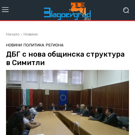
Начало
Новини
НОВИНИ
ПОЛИТИКА
РЕГИОНА
ДБГ с нова общинска структура
в Симитли