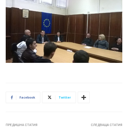
Facebook
Twitter
ПРЕДИШНА СТАТИЯ
СЛЕДВАЩА СТАТИЯ