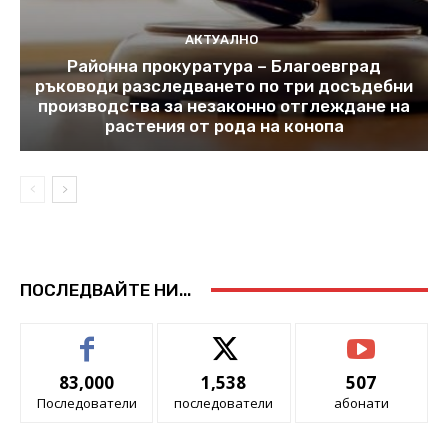
АКТУАЛНО
Районна прокуратура – Благоевград
ръководи разследването по три досъдебни
производства за незаконно отглеждане на
растения от рода на конопа
ПОСЛЕДВАЙТЕ НИ...
83,000
1,538
507
Последователи
последователи
абонати