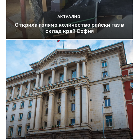
АКТУАЛНО
Откриха голямо количество райски газ в
склад край София