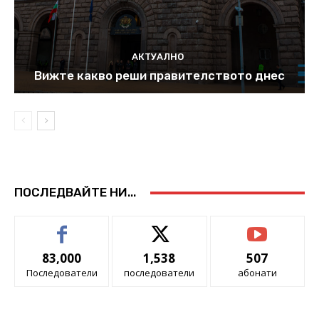
АКТУАЛНО
Вижте какво реши правителството днес
ПОСЛЕДВАЙТЕ НИ...
83,000
1,538
507
Последователи
последователи
абонати