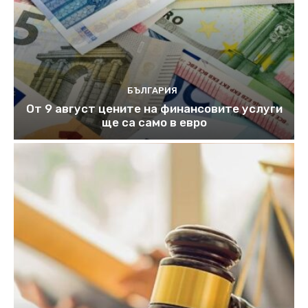
БЪЛГАРИЯ
От 9 август цените на финансовите услуги
ще са само в евро