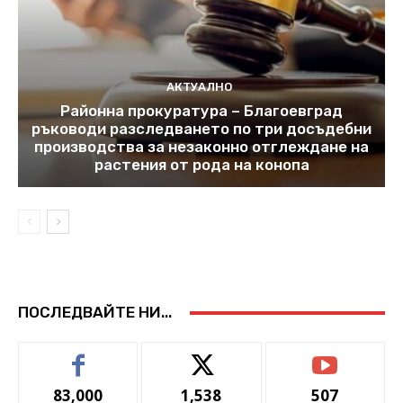
АКТУАЛНО
Районна прокуратура – Благоевград
ръководи разследването по три досъдебни
производства за незаконно отглеждане на
растения от рода на конопа
ПОСЛЕДВАЙТЕ НИ...
83,000
1,538
507