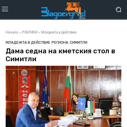
Начало
РУБРИКИ
Младежта в действие
МЛАДЕЖТА В ДЕЙСТВИЕ
РЕГИОНА
СИМИТЛИ
Дама седна на кметския стол в
Симитли