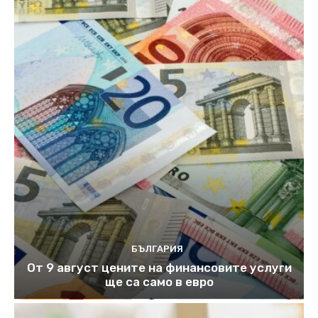
БЪЛГАРИЯ
От 9 август цените на финансовите услуги
ще са само в евро