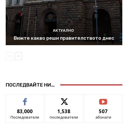
АКТУАЛНО
Вижте какво реши правителството днес
ПОСЛЕДВАЙТЕ НИ...
83,000
1,538
507
Последователи
последователи
абонати