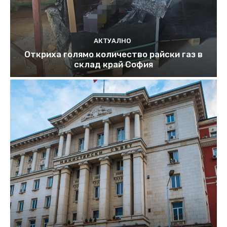
АКТУАЛНО
Откриха голямо количество райски газ в
склад край София