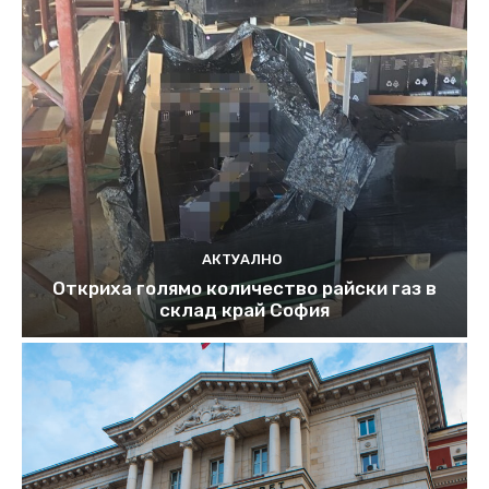
АКТУАЛНО
Откриха голямо количество райски газ в
склад край София