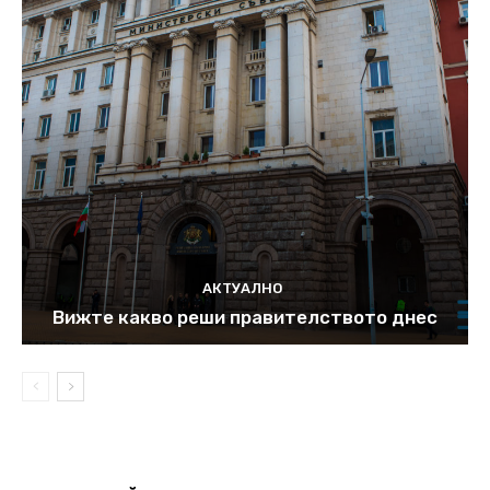
АКТУАЛНО
Вижте какво реши правителството днес