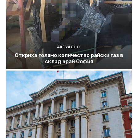
АКТУАЛНО
Откриха голямо количество райски газ в
склад край София