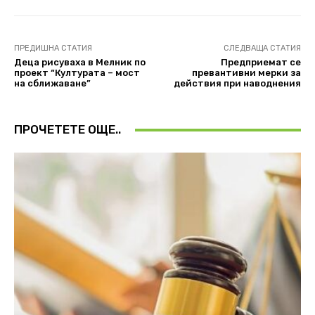
ПРЕДИШНА СТАТИЯ
СЛЕДВАЩА СТАТИЯ
Деца рисуваха в Мелник по
Предприемат се
проект “Културата – мост
превантивни мерки за
на сближаване”
действия при наводнения
ПРОЧЕТЕТЕ ОЩЕ..