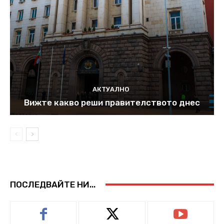
АКТУАЛНО
Вижте какво реши правителството днес
ПОСЛЕДВАЙТЕ НИ...