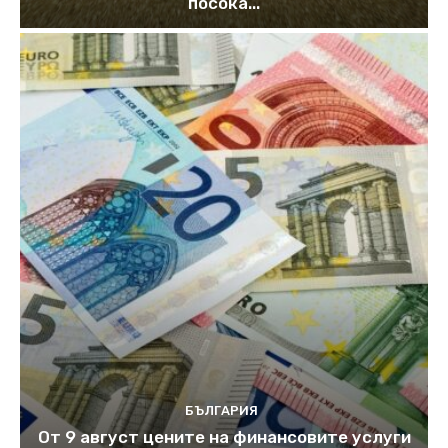
посока...
БЪЛГАРИЯ
От 9 август цените на финансовите услуги