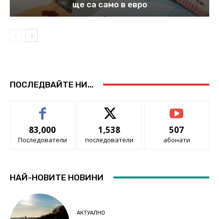
ще са само в евро
ПОСЛЕДВАЙТЕ НИ...
83,000
1,538
507
Последователи
последователи
абонати
НАЙ-НОВИТЕ НОВИНИ
АКТУАЛНО