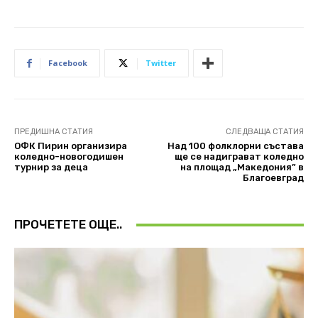
Facebook
Twitter
ПРЕДИШНА СТАТИЯ
СЛЕДВАЩА СТАТИЯ
ОФК Пирин организира
Над 100 фолклорни състава
коледно-новогодишен
ще се надиграват коледно
турнир за деца
на площад „Македония” в
Благоевград
ПРОЧЕТЕТЕ ОЩЕ..