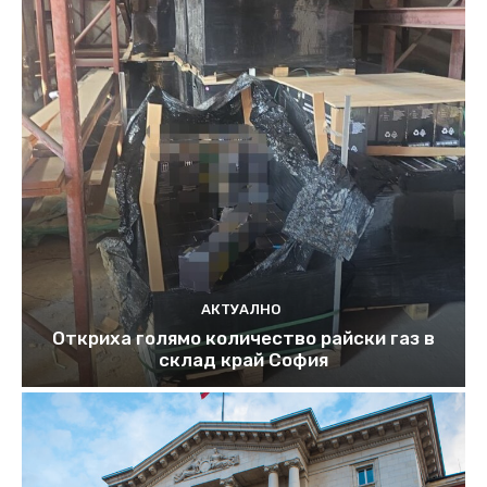
АКТУАЛНО
Откриха голямо количество райски газ в
склад край София