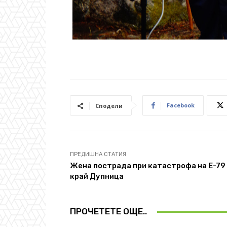
Facebook
Сподели
ПРЕДИШНА СТАТИЯ
Жена пострада при катастрофа на Е-79
край Дупница
ПРОЧЕТЕТЕ ОЩЕ..