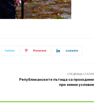
Twitter
Pinterest
Linkedin
СЛЕДВАЩА СТАТИЯ
Републиканските пътища са проходими
при зимни условия