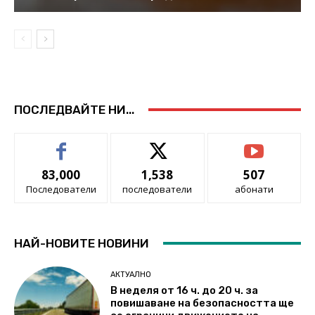
ПОСЛЕДВАЙТЕ НИ...
83,000
1,538
507
Последователи
последователи
абонати
НАЙ-НОВИТЕ НОВИНИ
АКТУАЛНО
В неделя от 16 ч. до 20 ч. за
повишаване на безопасността ще