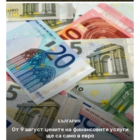
БЪЛГАРИЯ
От 9 август цените на финансовите услуги
ще са само в евро