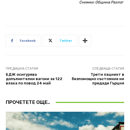
Снимки: Община Разлог
Facebook
Twitter
ПРЕДИШНА СТАТИЯ
СЛЕДВАЩА СТАТИЯ
БДЖ осигурява
Трети пациент в
допълнителни вагони за 122
безпомощно състояние ни
влака по повод 24 май
предаде Гърция
ПРОЧЕТЕТЕ ОЩЕ..