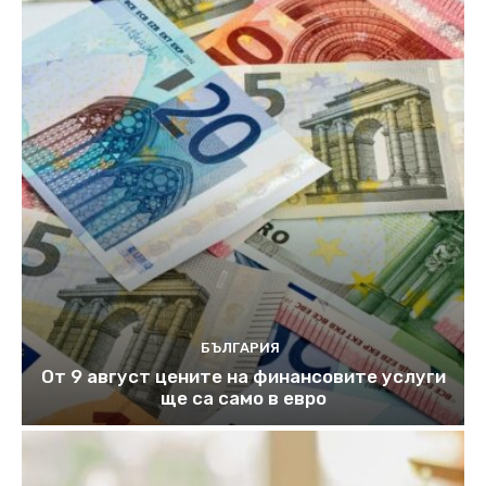
БЪЛГАРИЯ
От 9 август цените на финансовите услуги
ще са само в евро