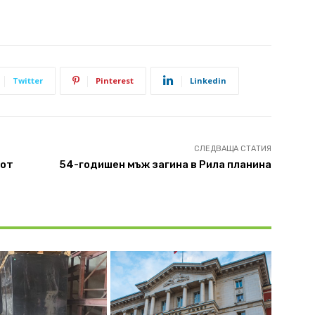
Twitter
Pinterest
Linkedin
СЛЕДВАЩА СТАТИЯ
 от
54-годишен мъж загина в Рила планина