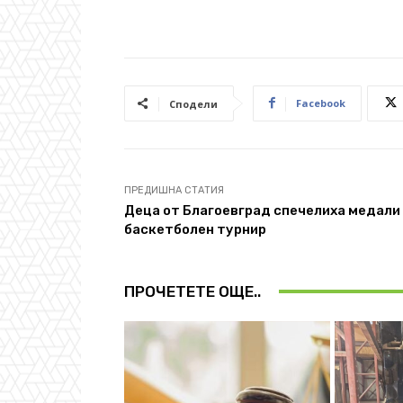
Facebook
Сподели
ПРЕДИШНА СТАТИЯ
Деца от Благоевград спечелиха медали
баскетболен турнир
ПРОЧЕТЕТЕ ОЩЕ..