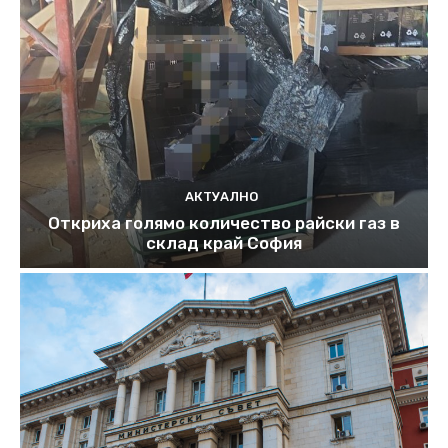
АКТУАЛНО
Откриха голямо количество райски газ в
склад край София