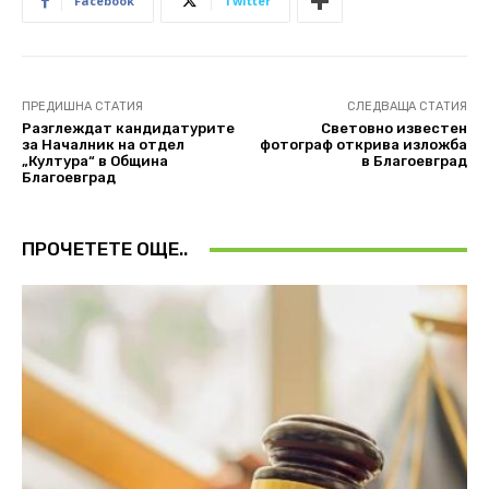
Facebook
Twitter
ПРЕДИШНА СТАТИЯ
СЛЕДВАЩА СТАТИЯ
Разглеждат кандидатурите
Световно известен
за Началник на отдел
фотограф открива изложба
„Култура“ в Община
в Благоевград
Благоевград
ПРОЧЕТЕТЕ ОЩЕ..