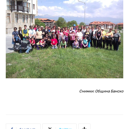
Снимки: Община Банско