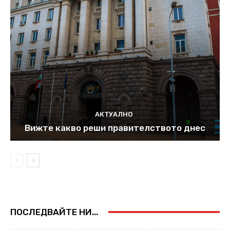
АКТУАЛНО
Вижте какво реши правителството днес
ПОСЛЕДВАЙТЕ НИ...