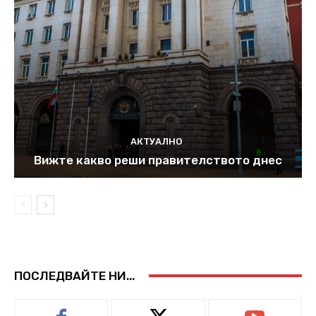
АКТУАЛНО
Вижте какво реши правителството днес
ПОСЛЕДВАЙТЕ НИ...