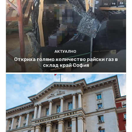
АКТУАЛНО
Откриха голямо количество райски газ в
склад край София