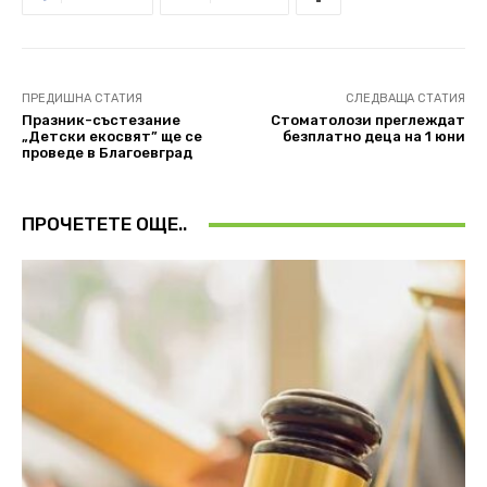
ПРЕДИШНА СТАТИЯ
СЛЕДВАЩА СТАТИЯ
Празник-състезание
Стоматолози преглеждат
„Детски екосвят” ще се
безплатно деца на 1 юни
проведе в Благоевград
ПРОЧЕТЕТЕ ОЩЕ..