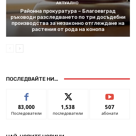
АКТУАЛНО
Районна прокуратура – Благоевград
ръководи разследването по три досъдебни
производства за незаконно отглеждане на
растения от рода на конопа
ПОСЛЕДВАЙТЕ НИ...
83,000
1,538
507
Последователи
последователи
абонати