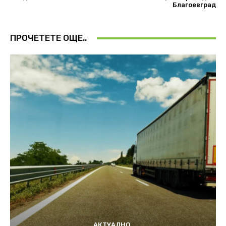
Благоевград
ПРОЧЕТЕТЕ ОЩЕ..
АКТУАЛНО