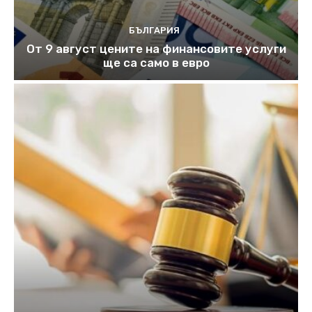
БЪЛГАРИЯ
От 9 август цените на финансовите услуги
ще са само в евро