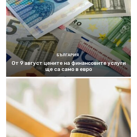
БЪЛГАРИЯ
От 9 август цените на финансовите услуги
ще са само в евро