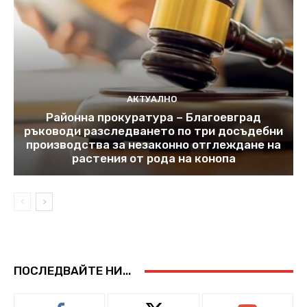
АКТУАЛНО
Районна прокуратура – Благоевград
ръководи разследването по три досъдебни
производства за незаконно отглеждане на
растения от рода на конопа
ПОСЛЕДВАЙТЕ НИ...