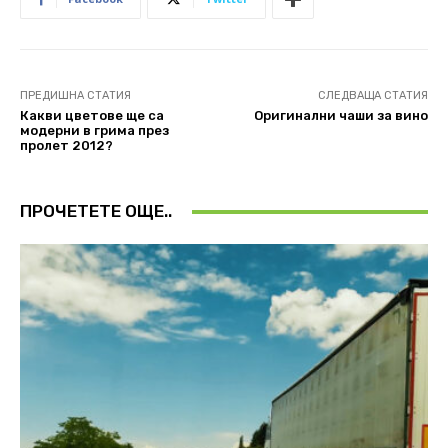
ПРЕДИШНА СТАТИЯ
СЛЕДВАЩА СТАТИЯ
Какви цветове ще са
Оригинални чаши за вино
модерни в грима през
пролет 2012?
ПРОЧЕТЕТЕ ОЩЕ..