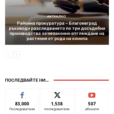
АКТУАЛНО
Районна прокуратура – Благоевград
ръководи разследването по три досъдебни
производства за незаконно отглеждане на
растения от рода на конопа
ПОСЛЕДВАЙТЕ НИ...
83,000
1,538
507
Последователи
последователи
абонати