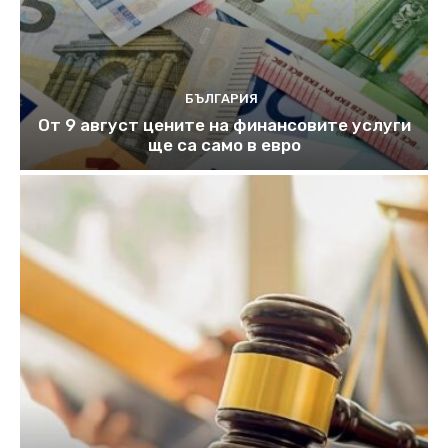
БЪЛГАРИЯ
От 9 август цените на финансовите услуги
ще са само в евро