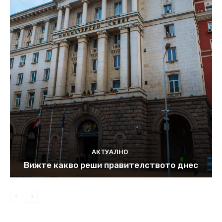
АКТУАЛНО
Вижте какво реши правителството днес