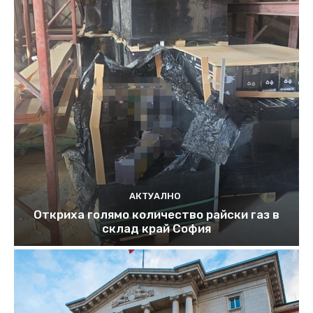
АКТУАЛНО
Откриха голямо количество райски газ в
склад край София