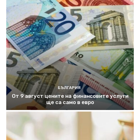
БЪЛГАРИЯ
От 9 август цените на финансовите услуги
ще са само в евро