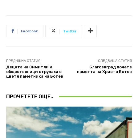
Facebook
Twitter
ПРЕДИШНА СТАТИЯ
СЛЕДВАЩА СТАТИЯ
Децата на Симитли и
Благоевград почете
общественици отрупаха с
паметта на Христо Ботев
цветя паметника на Ботев
ПРОЧЕТЕТЕ ОЩЕ..