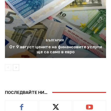
БЪЛГАРИЯ
От 9 август цените на финансовите услуги
ще са само в евро
ПОСЛЕДВАЙТЕ НИ...