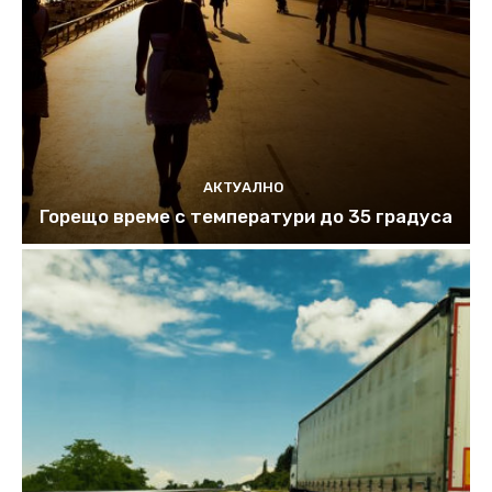
АКТУАЛНО
Горещо време с температури до 35 градуса