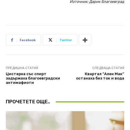
Източник: Дарик Благоевград
Facebook
Twitter
ПРЕДИШНА СТАТИЯ
СЛЕДВАЩА СТАТИЯ
Цистерна със спирт
Квартал “Ален Мак”
задържаха благоевградски
останаха без ток и вода
антимафиоти
ПРОЧЕТЕТЕ ОЩЕ..