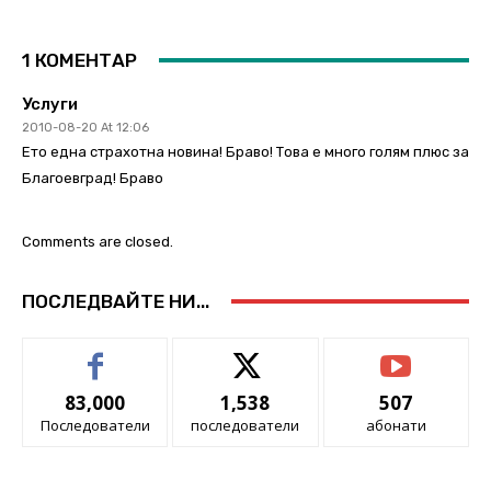
1 КОМЕНТАР
Услуги
2010-08-20 At 12:06
Ето една страхотна новина! Браво! Това е много голям плюс за
Благоевград! Браво
Comments are closed.
ПОСЛЕДВАЙТЕ НИ...
83,000
1,538
507
Последователи
последователи
абонати