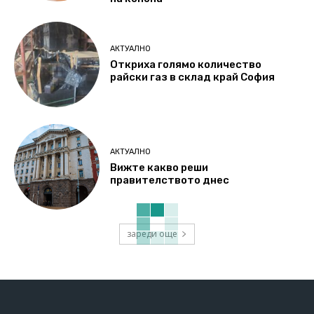
АКТУАЛНО
Откриха голямо количество
райски газ в склад край София
АКТУАЛНО
Вижте какво реши
правителството днес
зареди още