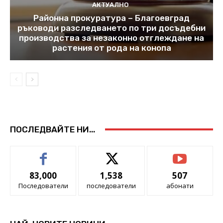
АКТУАЛНО
Районна прокуратура – Благоевград
ръководи разследването по три досъдебни
производства за незаконно отглеждане на
растения от рода на конопа
ПОСЛЕДВАЙТЕ НИ...
83,000
1,538
507
Последователи
последователи
абонати