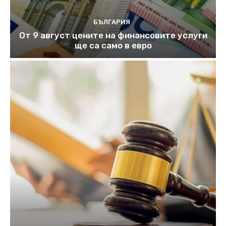
БЪЛГАРИЯ
От 9 август цените на финансовите услуги
ще са само в евро