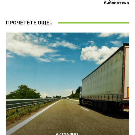
библиотека
ПРОЧЕТЕТЕ ОЩЕ..
АКТУАЛНО