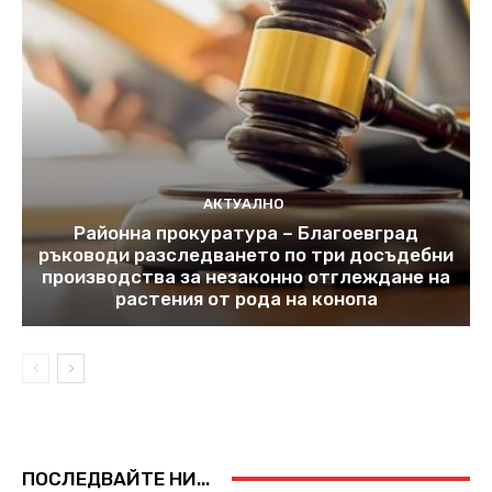
АКТУАЛНО
Районна прокуратура – Благоевград
ръководи разследването по три досъдебни
производства за незаконно отглеждане на
растения от рода на конопа
ПОСЛЕДВАЙТЕ НИ...