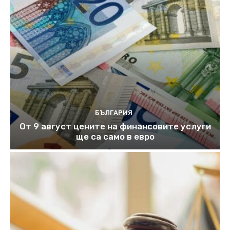
БЪЛГАРИЯ
От 9 август цените на финансовите услуги
ще са само в евро