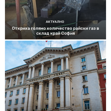
АКТУАЛНО
Откриха голямо количество райски газ в
склад край София