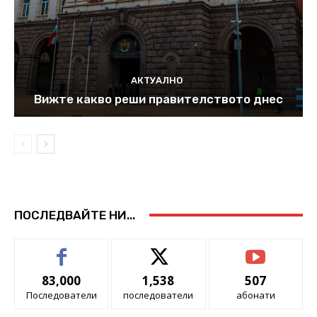
АКТУАЛНО
Вижте какво реши правителството днес
ПОСЛЕДВАЙТЕ НИ...
83,000
1,538
507
Последователи
последователи
абонати