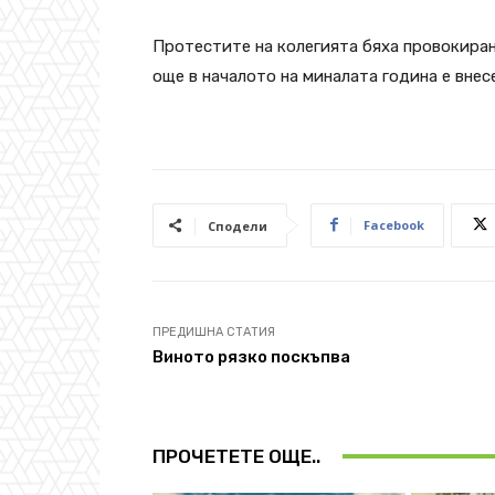
Протестите на колегията бяха провокиран
още в началото на миналата година е внес
Facebook
Сподели
ПРЕДИШНА СТАТИЯ
Виното рязко поскъпва
ПРОЧЕТЕТЕ ОЩЕ..