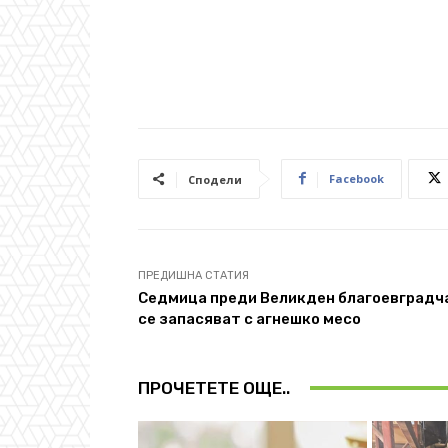
Facebook
Сподели
ПРЕДИШНА СТАТИЯ
Седмица преди Великден благоевградч
се запасяват с агнешко месо
ПРОЧЕТЕТЕ ОЩЕ..