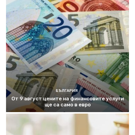
БЪЛГАРИЯ
От 9 август цените на финансовите услуги
ще са само в евро