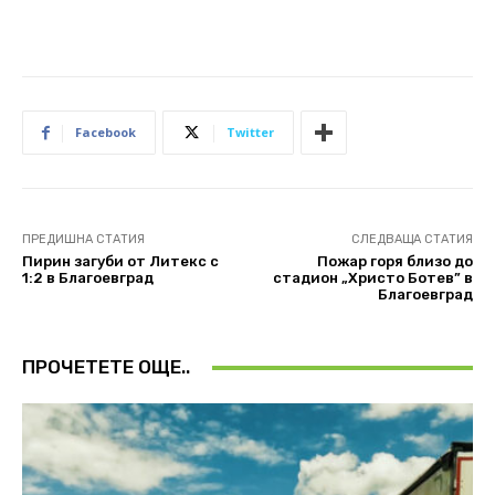
Facebook
Twitter
ПРЕДИШНА СТАТИЯ
СЛЕДВАЩА СТАТИЯ
Пирин загуби от Литекс с
Пожар горя близо до
1:2 в Благоевград
стадион „Христо Ботев” в
Благоевград
ПРОЧЕТЕТЕ ОЩЕ..