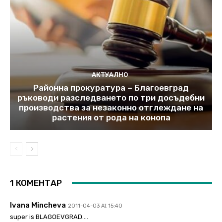
АКТУАЛНО
Районна прокуратура – Благоевград
ръководи разследването по три досъдебни
производства за незаконно отглеждане на
растения от рода на конопа
1 КОМЕНТАР
Ivana Mincheva
2011-04-03 At 15:40
super is BLAGOEVGRAD….