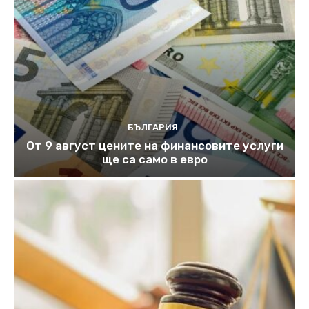
БЪЛГАРИЯ
От 9 август цените на финансовите услуги
ще са само в евро