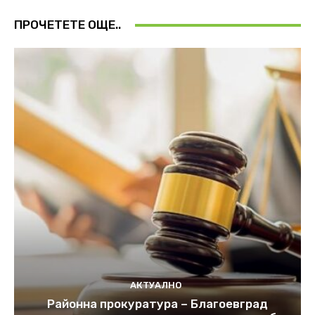
ПРОЧЕТЕТЕ ОЩЕ..
АКТУАЛНО
Районна прокуратура – Благоевград