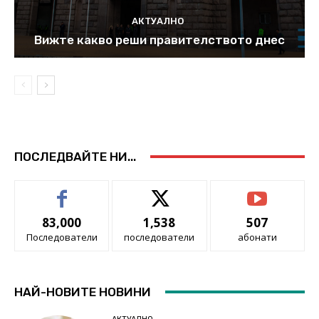
АКТУАЛНО
Вижте какво реши правителството днес
ПОСЛЕДВАЙТЕ НИ...
83,000
1,538
507
Последователи
последователи
абонати
НАЙ-НОВИТЕ НОВИНИ