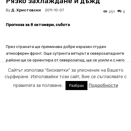
Сайтът използва "бисквитки" за улеснение на Вашето
сърфиране. Използвайки този сайт, Вие се съгласявате с
правилата за ползване.
Подробности
Разбрах