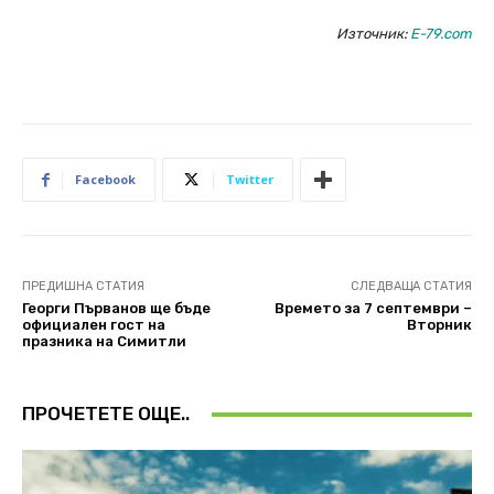
Източник:
E-79.com
Facebook
Twitter
ПРЕДИШНА СТАТИЯ
СЛЕДВАЩА СТАТИЯ
Георги Първанов ще бъде
Времето за 7 септември –
официален гост на
Вторник
празника на Симитли
ПРОЧЕТЕТЕ ОЩЕ..