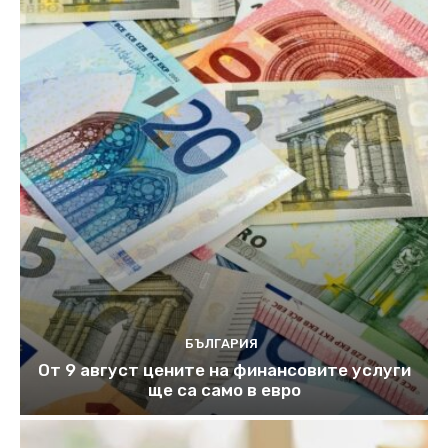
БЪЛГАРИЯ
От 9 август цените на финансовите услуги
ще са само в евро