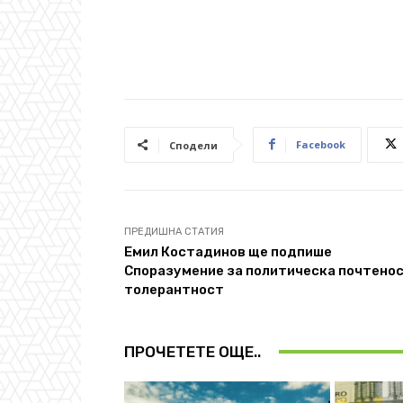
Facebook
Сподели
ПРЕДИШНА СТАТИЯ
Емил Костадинов ще подпише
Споразумение за политическа почтенос
толерантност
ПРОЧЕТЕТЕ ОЩЕ..