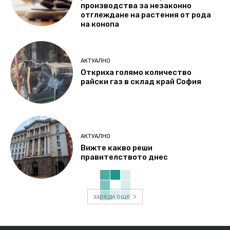
производства за незаконно
отглеждане на растения от рода
на конопа
АКТУАЛНО
Откриха голямо количество
райски газ в склад край София
АКТУАЛНО
Вижте какво реши
правителството днес
зареди още