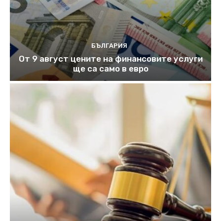
БЪЛГАРИЯ
От 9 август цените на финансовите услуги
ще са само в евро