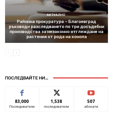
АКТУАЛНО
Районна прокуратура – Благоевград
ръководи разследването по три досъдебни
производства за незаконно отглеждане на
растения от рода на конопа
ПОСЛЕДВАЙТЕ НИ...
83,000
1,538
507
Последователи
последователи
абонати