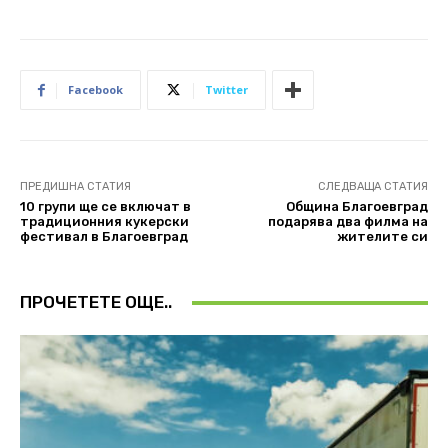
Facebook
Twitter
ПРЕДИШНА СТАТИЯ
СЛЕДВАЩА СТАТИЯ
10 групи ще се включат в
Община Благоевград
традиционния кукерски
подарява два филма на
фестивал в Благоевград
жителите си
ПРОЧЕТЕТЕ ОЩЕ..