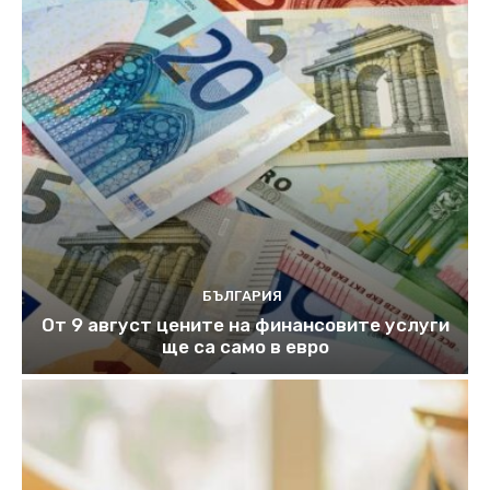
БЪЛГАРИЯ
От 9 август цените на финансовите услуги
ще са само в евро