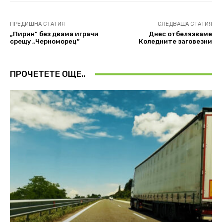
ПРЕДИШНА СТАТИЯ
СЛЕДВАЩА СТАТИЯ
„Пирин” без двама играчи
Днес отбелязваме
срещу „Черноморец”
Коледните заговезни
ПРОЧЕТЕТЕ ОЩЕ..