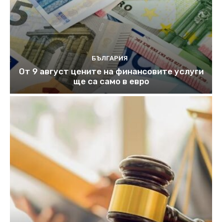
БЪЛГАРИЯ
От 9 август цените на финансовите услуги
ще са само в евро