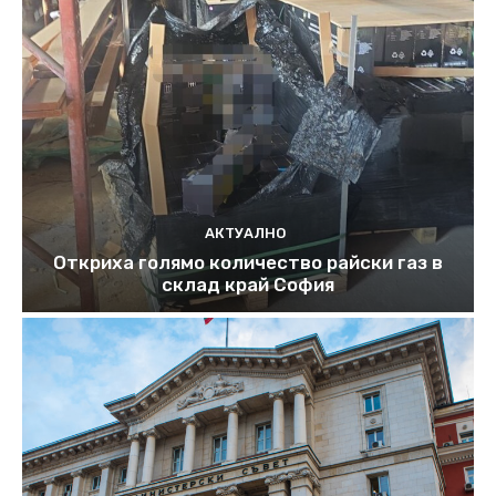
АКТУАЛНО
Откриха голямо количество райски газ в
склад край София