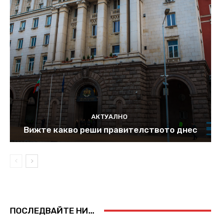
АКТУАЛНО
Вижте какво реши правителството днес
ПОСЛЕДВАЙТЕ НИ...