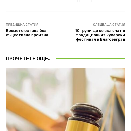
ПРЕДИШНА СТАТИЯ
СЛЕДВАЩА СТАТИЯ
Времето остава без
10 групи ще се включат в
съществена промяна
традиционния кукерски
фестивал в Благоевград
ПРОЧЕТЕТЕ ОЩЕ..