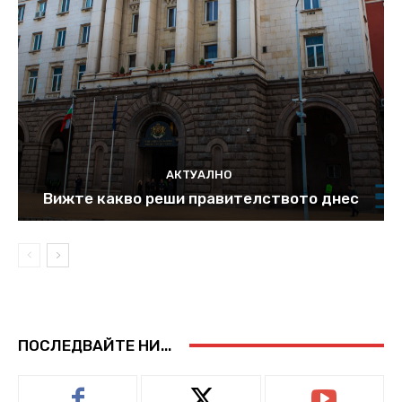
АКТУАЛНО
Вижте какво реши правителството днес
ПОСЛЕДВАЙТЕ НИ...